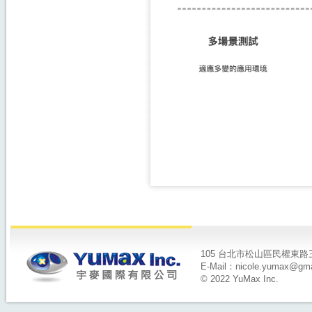
105 台北市松山區民權東路三段14
E-Mail：nicole.yumax@gma
© 2022 YuMax Inc.